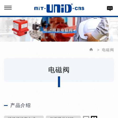
电磁阀
电磁阀
产品介绍