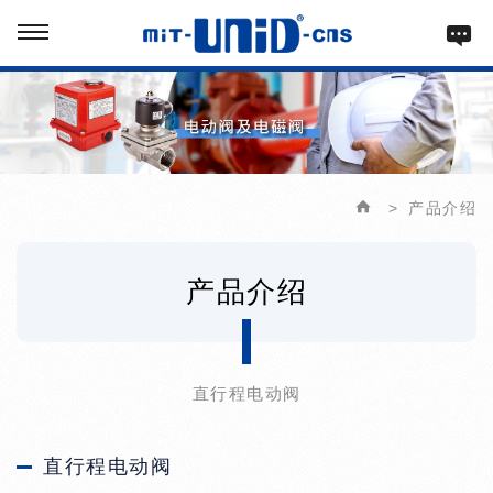
产品介绍
产品介绍
直行程电动阀
直行程电动阀